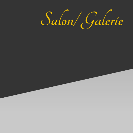
Salon/ Galerie