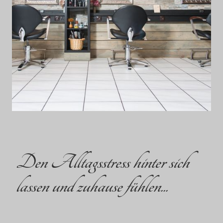
Den Alltagsstress hinter sich
lassen und zuhause fühlen...