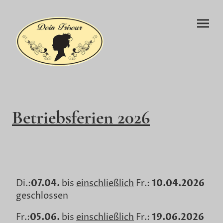
Betriebsferien 2026
Di.:
07.04.
bis
einschließlich
Fr.:
10.04.2026
geschlossen
Fr.:
05.06.
bis
einschließlich
Fr.:
19.06.2026