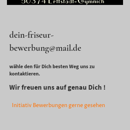
dein-friseur-
bewerbung@mail.de
wähle den für Dich besten Weg uns zu
kontaktieren.
Wir freuen uns auf genau Dich !
Initiativ Bewerbungen gerne gesehen