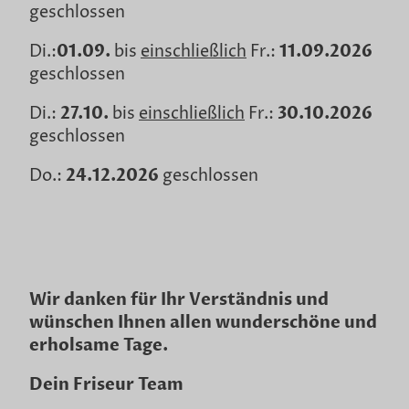
geschlossen
Di.:
01.09.
bis
einschließlich
Fr.:
1
1.09.2026
geschlossen
Di.:
27.10.
bis
einschließlich
Fr.:
30.10.2026
geschlossen
Do.:
24.12.2026
geschlossen
Wir danken für Ihr Verständnis und
wünschen Ihnen allen wunderschöne und
erholsame Tage.
Dein Friseur Team